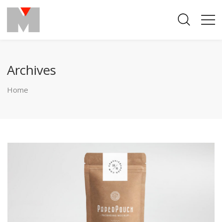
Archives
Home