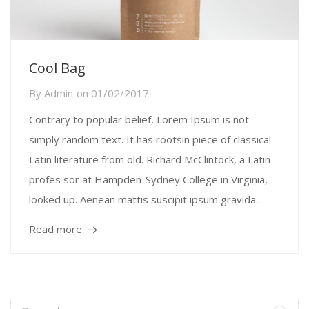
Cool Bag
By
Admin
on
01/02/2017
Contrary to popular belief, Lorem Ipsum is not
simply random text. It has rootsin piece of classical
Latin literature from old. Richard McClintock, a Latin
profes sor at Hampden-Sydney College in Virginia,
looked up. Aenean mattis suscipit ipsum gravida...
Read more