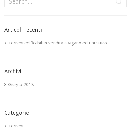
Articoli recenti
Terreni edificabili in vendita a Vigano ed Entratico
Archivi
Giugno 2018
Categorie
Terreni